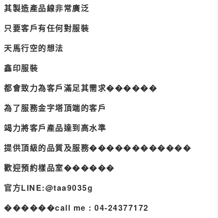
其製造產品線非常廣泛
只要客戶有任何對服裝
天馬行空的想法
鑫印服裝
都會致力為客戶滿足其需求������
為了服務金字塔頂端的客戶
竭力將客戶產品達到高水準
提供頂級的品質及服務������������
歡迎預約樣品室������
官方LINE:@taa9035g
������call me : 04-24377172