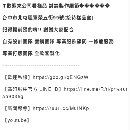
❣歡迎來公司看樣品 討論製作細節������
台中市北屯區軍榮五街99號(接待樣品室)
記得提前預約唷!! 謝謝大家配合
自有設計團隊 營銷團隊 專業服飾顧問 一條龍服務
專業打版團隊 全款客製化
-----------------------------------------
【歡迎私訊】https://goo.gl/qENGzW
【鑫印服裝官方 LINE ID】https://line.me/R/ti/p/%40t
aa9035g
【新聞報導】https://reurl.cc/M0lNKp
【youtube】