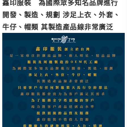
鑫印服裝 為國際眾多知名品牌進行
開發、製造、規劃 涉足上衣、外套、
牛仔、帽類 其製造產品線非常廣泛