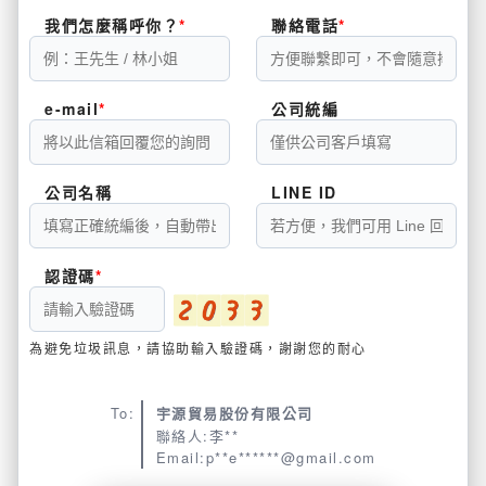
我們怎麼稱呼你？
聯絡電話
e-mail
公司統編
公司名稱
LINE ID
認證碼
為避免垃圾訊息，請協助輸入驗證碼，謝謝您的耐心
To:
宇源貿易股份有限公司
聯絡人:李**
Email:p**e******@gmail.com