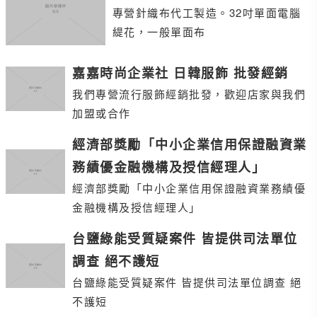
專營針織布代工製造。32吋單面電腦
緹花，一般單面布
嘉嘉時尚企業社 日韓服飾 批發經銷
我們專營流行服飾經銷批發，歡迎店家與我們
加盟或合作
經濟部獎勵「中小企業信用保證融資業
務績優金融機構及授信經理人」
經濟部獎勵「中小企業信用保證融資業務績優
金融機構及授信經理人」
台鹽綠能受質疑案件 皆提供司法單位
調查 絕不護短
台鹽綠能受質疑案件 皆提供司法單位調查 絕
不護短