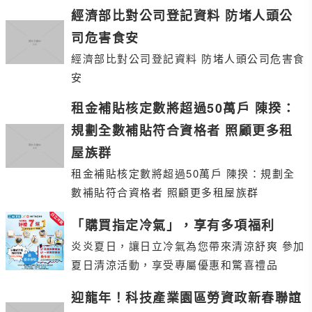
經濟部比對公司登記資料 防堵人頭公
司危害食安
經濟部比對公司登記資料 防堵人頭公司危害食
安
租金補貼核定數將超過50萬戶 陳揆：
規劃全數補貼符合資格者 照顧更多租
屋族群
租金補貼核定數將超過50萬戶 陳揆：規劃全
數補貼符合資格者 照顧更多租屋族群
「購買指定冷氣」，享有多項福利
炎炎夏日，讓日立冷氣為您帶來清涼舒爽 參加
夏日清涼活動，享受專屬優惠和驚喜禮品
迎龍年！科技產業園區勞資政新春聯誼