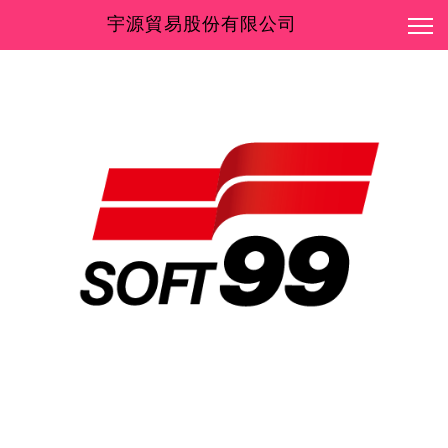
宇源貿易股份有限公司